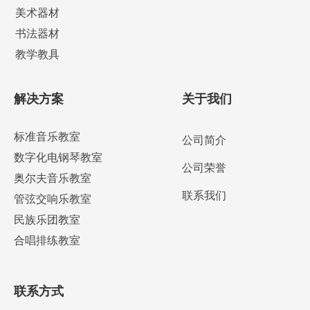
美术器材
书法器材
教学教具
解决方案
关于我们
标准音乐教室
公司简介
数字化电钢琴教室
公司荣誉
奥尔夫音乐教室
联系我们
管弦交响乐教室
民族乐团教室
合唱排练教室
联系方式