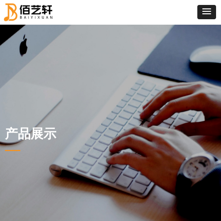
产品展示
—