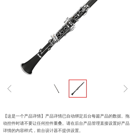
ꁆ
ꁇ
【这是一个产品详情】产品详情已自动绑定后台每篇产品的数据。拖
动控件时请不要让任何控件重叠。请在后台产品管理直接设置好产品
详情的内容样式，前台设计器不提供设置。