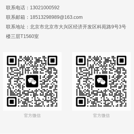
联系电话：13021000592
联系邮箱：18513298989@163.com
联系地址：北京市北京市大兴区经济开发区科苑路9号3号
楼三层T1560室
官方微信
官方微信