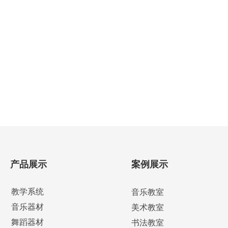
产品展示
案例展示
教学系统
音乐教室
音乐器材
美术教室
舞蹈器材
书法教室