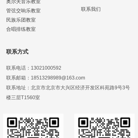
奥尔夫音乐教室
联系我们
管弦交响乐教室
民族乐团教室
合唱排练教室
联系方式
联系电话：13021000592
联系邮箱：18513298989@163.com
联系地址：北京市北京市大兴区经济开发区科苑路9号3号
楼三层T1560室