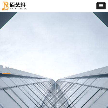
解决方案
—