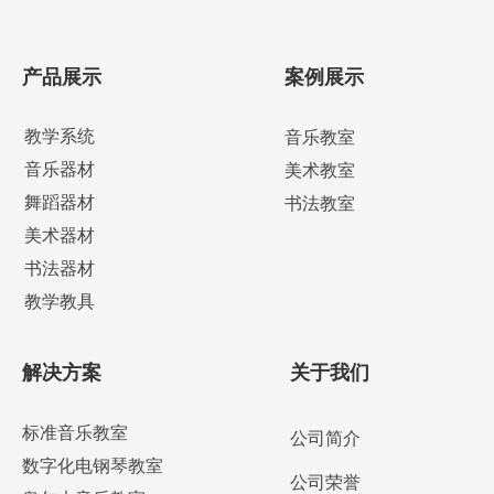
产品展示
案例展示
教学系统
音乐教室
音乐器材
美术教室
舞蹈器材
书法教室
美术器材
书法器材
教学教具
解决方案
关于我们
标准音乐教室
公司简介
数字化电钢琴教室
公司荣誉