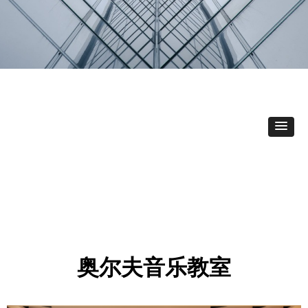
奥尔夫音乐教室