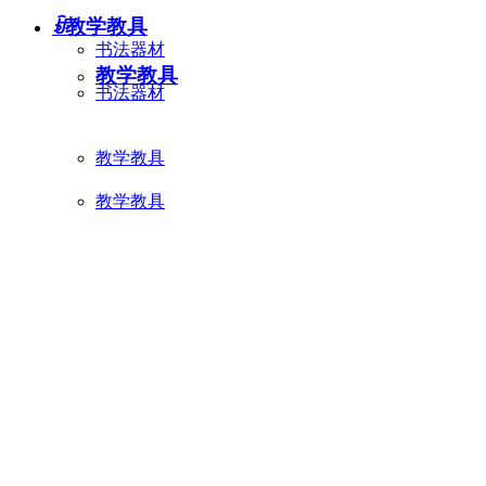
ꀁ
教学教具
书法器材
教学教具
书法器材
教学教具
教学教具